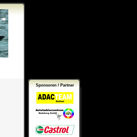
Sponsoren / Partner