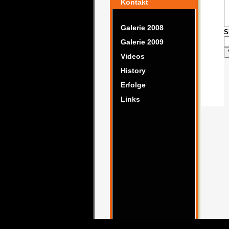
Kontakt
Galerie 2008
S
Galerie 2009
Videos
History
Erfolge
Links